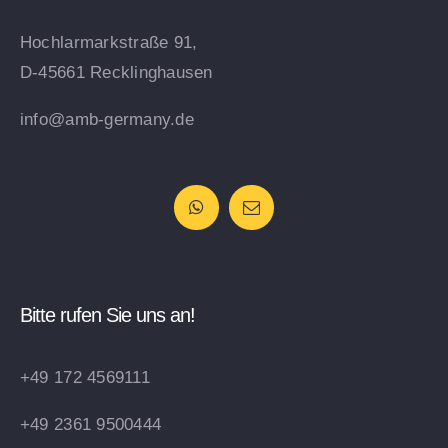
Hochlarmarkstraße 91,
D-45661 Recklinghausen
info@amb-germany.de
Bitte rufen Sie uns an!
+49 172 4569111
+49 2361 9500444