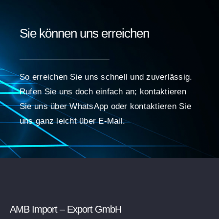
Sie können uns erreichen
So erreichen Sie uns schnell und zuverlässig.
Rufen Sie uns doch einfach an; kontaktieren
Sie uns über WhatsApp oder kontaktieren Sie
uns ganz leicht über E-Mail.
AMB Import – Export GmbH