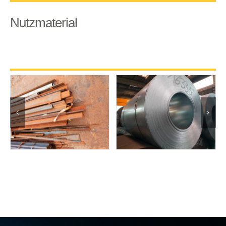
Nutzmaterial