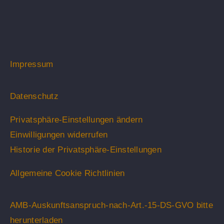
Impressum
Datenschutz
Privatsphäre-Einstellungen ändern
Einwilligungen widerrufen
Historie der Privatsphäre-Einstellungen
Allgemeine Cookie Richtlinien
AMB-Auskunftsanspruch-nach-Art.-15-DS-GVO bitte
herunterladen